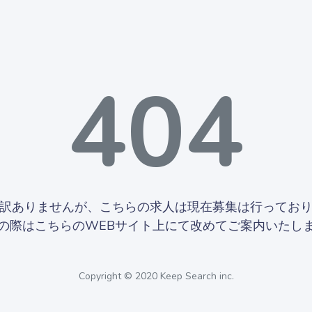
404
訳ありませんが、こちらの求人は現在募集は行ってお
の際はこちらのWEBサイト上にて改めてご案内いたし
Copyright © 2020 Keep Search inc.