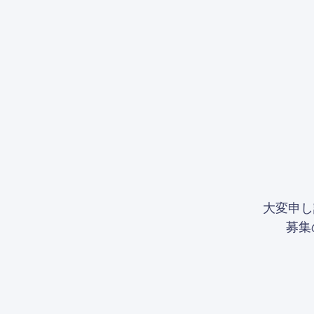
大変申し
募集