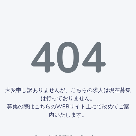
404
大変申し訳ありませんが、こちらの求人は現在募集
は行っておりません。
募集の際はこちらのWEBサイト上にて改めてご案
内いたします。