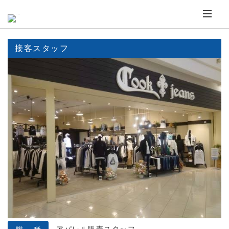
接客スタッフ
アパレル販売スタッフ