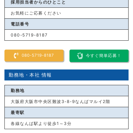
採用担当者からのひとこと
お気軽にご応募ください
電話番号
080-5719-8187
080-5719-8187
今すぐ簡単応募！
勤務地・本社 情報
勤務地
大阪府大阪市中央区難波3-8-9なんばマルイ2階
最寄駅
各線なんば駅より徒歩1～3分