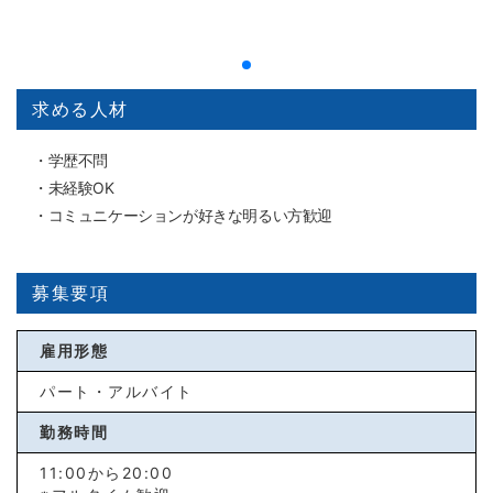
求める人材
・学歴不問
・未経験OK
・コミュニケーションが好きな明るい方歓迎
募集要項
雇用形態
パート・アルバイト
勤務時間
11:00から20:00