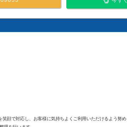
今す
を笑顔で対応し、お客様に気持ちよくご利用いただけるよう努め
の整理を行います