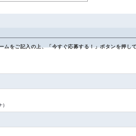
ームをご記入の上、「今すぐ応募する！」ボタンを押し
ナ)