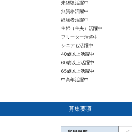
未経験活躍中
無資格活躍中
経験者活躍中
主婦（主夫）活躍中
フリーター活躍中
シニアも活躍中
40歳以上活躍中
60歳以上活躍中
65歳以上活躍中
中高年活躍中
募集要項
雇用形態
パ