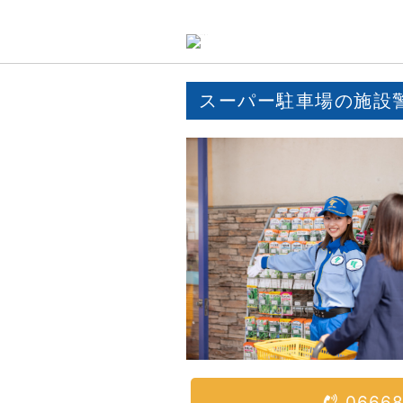
スーパー駐車場の施設
0666