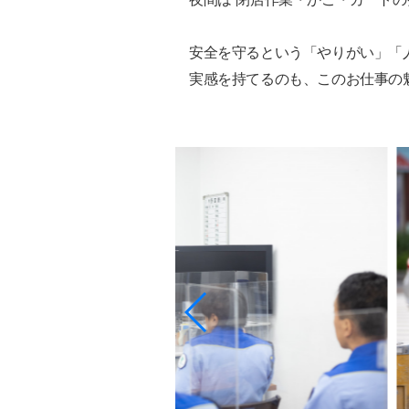
安全を守るという「やりがい」「
実感を持てるのも、このお仕事の