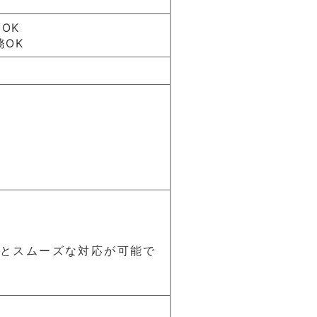
OK
務OK
るとスムーズな対応が可能で