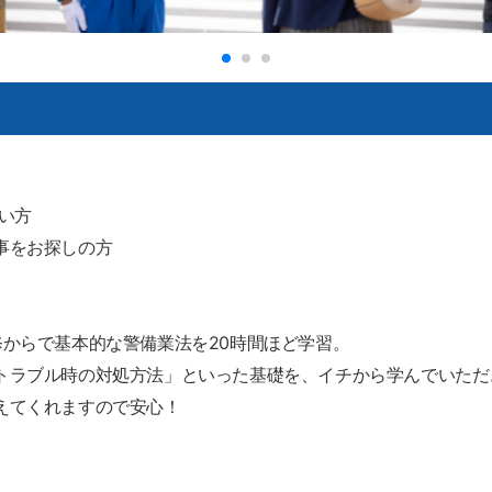
い方
事をお探しの方
修からで基本的な警備業法を20時間ほど学習。
トラブル時の対処方法」といった基礎を、イチから学んでいただ
えてくれますので安心！