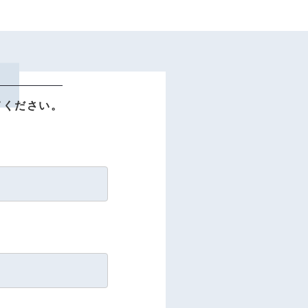
てください。