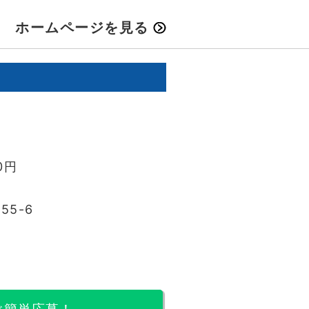
ホームページを見る
0円
5-6