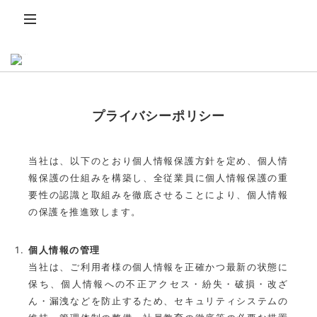
プライバシーポリシー
当社は、以下のとおり個人情報保護方針を定め、個人情
報保護の仕組みを構築し、全従業員に個人情報保護の重
要性の認識と取組みを徹底させることにより、個人情報
の保護を推進致します。
個人情報の管理
当社は、ご利用者様の個人情報を正確かつ最新の状態に
保ち、個人情報への不正アクセス・紛失・破損・改ざ
ん・漏洩などを防止するため、セキュリティシステムの